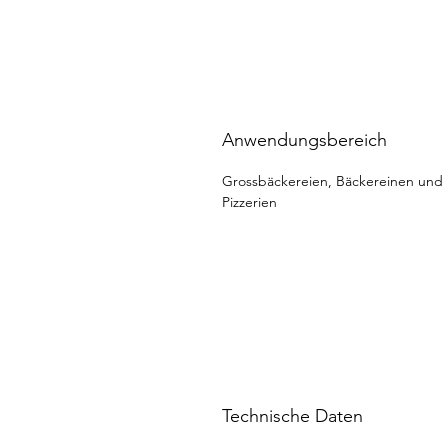
Anwendungsbereich
Grossbäckereien, Bäckereinen und
Pizzerien
Technische Daten