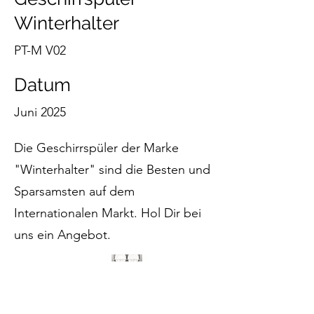
Winterhalter
PT-M V02
Datum
Juni 2025
Die Geschirrspüler der Marke
"Winterhalter" sind die Besten und
Sparsamsten auf dem
Internationalen Markt. Hol Dir bei
uns ein Angebot.