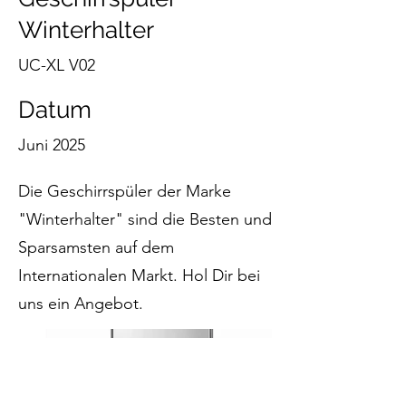
Winterhalter
UC-XL V02
Datum
Juni 2025
Die Geschirrspüler der Marke
"Winterhalter" sind die Besten und
Sparsamsten auf dem
Internationalen Markt. Hol Dir bei
uns ein Angebot.