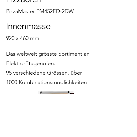
PizzaMaster PM452ED-2DW
Innenmasse
920 x 460 mm
Das weltweit grösste Sortiment an
Elektro-Etagenöfen.
95 verschiedene Grössen, über
1000 Kombinationsmöglichkeiten