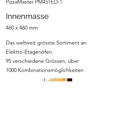
PizzaMaster PM451ED-1
Innenmasse
460 x 460 mm
Das weltweit grösste Sortiment an
Elektro-Etagenöfen.
95 verschiedene Grössen, über
1000 Kombinationsmöglichkeiten