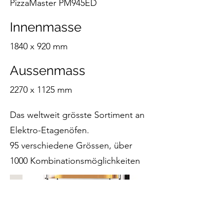
PizzaMaster PM945ED
Innenmasse
1840 x 920 mm
Aussenmass
2270 x 1125 mm
Das weltweit grösste Sortiment an
Elektro-Etagenöfen.
95 verschiedene Grössen, über
1000 Kombinationsmöglichkeiten