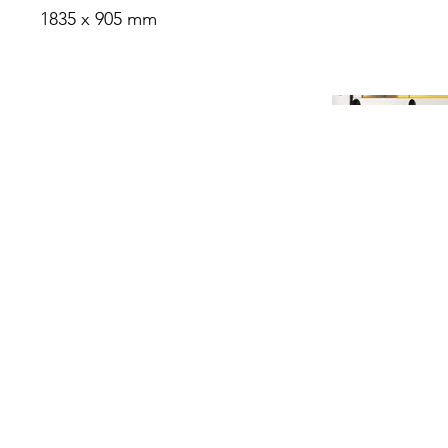
1835 x 905 mm