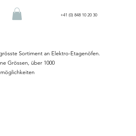
+41 (0) 848 10 20 30
grösste Sortiment an Elektro-Etagenöfen.
ene Grössen, über 1000
möglichkeiten